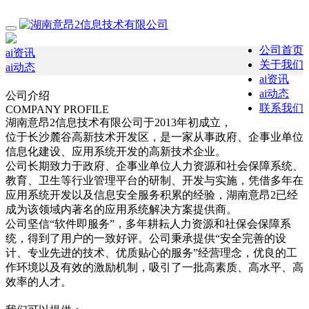
公司首页
ai资讯
关于我们
ai动态
ai资讯
ai动态
公司介绍
联系我们
COMPANY PROFILE
湖南意昂2信息技术有限公司于2013年初成立，
位于长沙麓谷高新技术开发区，是一家从事政府、企事业单位
信息化建设、应用系统开发的高新技术企业。
公司长期致力于政府、企事业单位人力资源和社会保障系统、
教育、卫生等行业管理平台的研制、开发与实施，凭借多年在
应用系统开发以及信息安全服务积累的经验，湖南意昂2已经
成为该领域内著名的应用系统解决方案提供商。
公司坚信“软件即服务”，多年耕耘人力资源和社保会保障系
统，得到了用户的一致好评。公司秉承提供“安全完善的设
计、专业先进的技术、优质贴心的服务”经营理念，优良的工
作环境以及有效的激励机制，吸引了一批高素质、高水平、高
效率的人才。